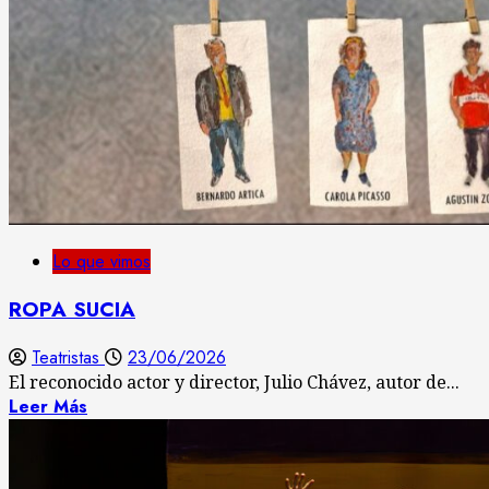
Lo que vimos
ROPA SUCIA
Teatristas
23/06/2026
El reconocido actor y director, Julio Chávez, autor de...
Leer Más