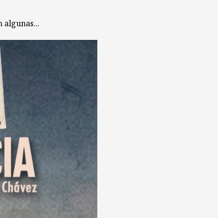
 algunas...