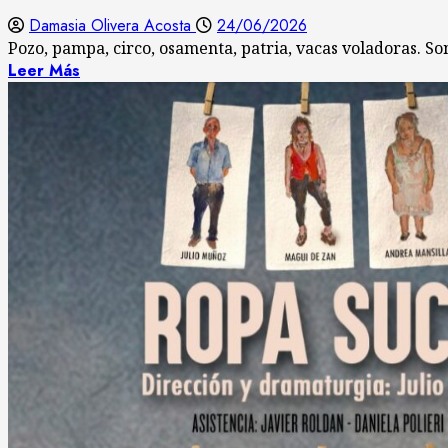
Damasia Olivera Acosta
24/06/2026
Pozo, pampa, circo, osamenta, patria, vacas voladoras. Son
Leer Más