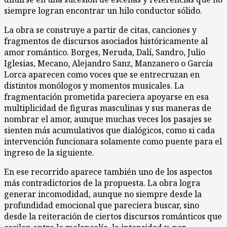
siempre logran encontrar un hilo conductor sólido.
La obra se construye a partir de citas, canciones y
fragmentos de discursos asociados históricamente al
amor romántico. Borges, Neruda, Dalí, Sandro, Julio
Iglesias, Mecano, Alejandro Sanz, Manzanero o García
Lorca aparecen como voces que se entrecruzan en
distintos monólogos y momentos musicales. La
fragmentación prometida pareciera apoyarse en esa
multiplicidad de figuras masculinas y sus maneras de
nombrar el amor, aunque muchas veces los pasajes se
sienten más acumulativos que dialógicos, como si cada
intervención funcionara solamente como puente para el
ingreso de la siguiente.
En ese recorrido aparece también uno de los aspectos
más contradictorios de la propuesta. La obra logra
generar incomodidad, aunque no siempre desde la
profundidad emocional que pareciera buscar, sino
desde la reiteración de ciertos discursos románticos que