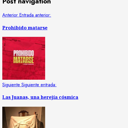
Post navigation
Anterior
Entrada anterior:
Prohibido matarse
Siguiente
Siguiente entrada:
Las Juanas, una herejía cósmica