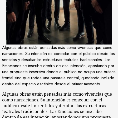
Algunas obras están pensadas más como vivencias que como
narraciones. Su intención es conectar con el público desde los
sentidos y desafiar las estructuras teatrales tradicionales. Las
Emociones se inscribe dentro de esa intención, apostando por
una propuesta inmersiva donde el público no ocupa una butaca
frontal sino que rodea una pasarela central, quedando incluido
dentro del espacio escénico desde el primer momento.
Algunas obras están pensadas más como vivencias que
como narraciones. Su intención es conectar con el
público desde los sentidos y desafiar las estructuras
teatrales tradicionales. Las Emociones se inscribe
dentro de esa intención, apostando por una propuesta