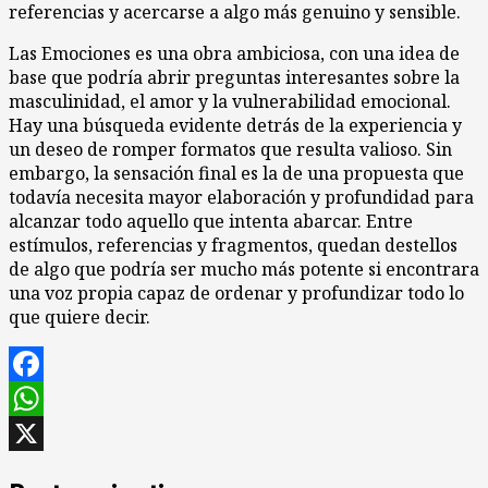
referencias y acercarse a algo más genuino y sensible.
Las Emociones es una obra ambiciosa, con una idea de
base que podría abrir preguntas interesantes sobre la
masculinidad, el amor y la vulnerabilidad emocional.
Hay una búsqueda evidente detrás de la experiencia y
un deseo de romper formatos que resulta valioso. Sin
embargo, la sensación final es la de una propuesta que
todavía necesita mayor elaboración y profundidad para
alcanzar todo aquello que intenta abarcar. Entre
estímulos, referencias y fragmentos, quedan destellos
de algo que podría ser mucho más potente si encontrara
una voz propia capaz de ordenar y profundizar todo lo
que quiere decir.
Facebook
WhatsApp
X