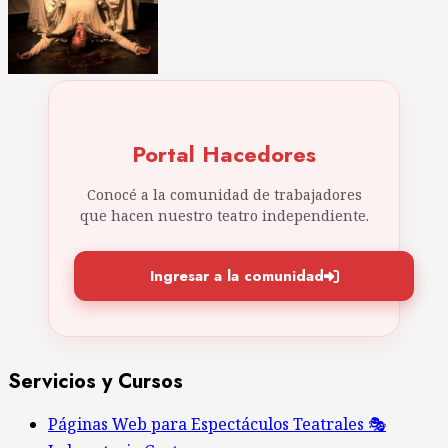
Portal Hacedores
Conocé a la comunidad de trabajadores
que hacen nuestro teatro independiente.
Ingresar a la comunidad
Servicios y Cursos
Páginas Web para Espectáculos Teatrales 🎭