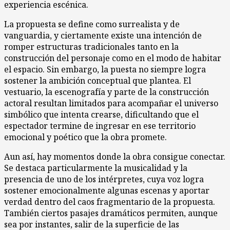
experiencia escénica.
La propuesta se define como surrealista y de
vanguardia, y ciertamente existe una intención de
romper estructuras tradicionales tanto en la
construcción del personaje como en el modo de habitar
el espacio. Sin embargo, la puesta no siempre logra
sostener la ambición conceptual que plantea. El
vestuario, la escenografía y parte de la construcción
actoral resultan limitados para acompañar el universo
simbólico que intenta crearse, dificultando que el
espectador termine de ingresar en ese territorio
emocional y poético que la obra promete.
Aun así, hay momentos donde la obra consigue conectar.
Se destaca particularmente la musicalidad y la
presencia de uno de los intérpretes, cuya voz logra
sostener emocionalmente algunas escenas y aportar
verdad dentro del caos fragmentario de la propuesta.
También ciertos pasajes dramáticos permiten, aunque
sea por instantes, salir de la superficie de las